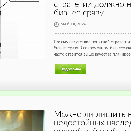
стратегии должно 
бизнес сразу
МАЙ 14, 2026
Почему отсутствие понятной стратеги
бизнес сразу В современном бизнесе с
часто ставится выше качества планиро
Подробнее
Можно ли лишить н
недостойных насле