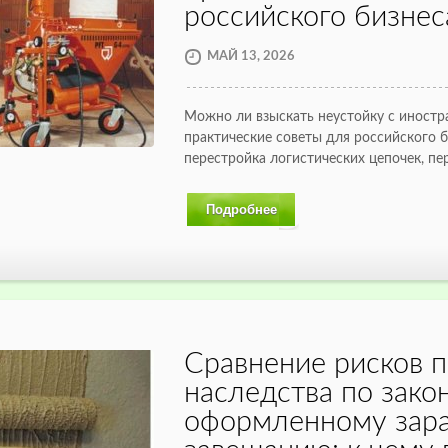
российского бизнес
МАЙ 13, 2026
Можно ли взыскать неустойку с иностр
практические советы для российского б
перестройка логистических цепочек, п
Подробнее
Сравнение рисков 
наследства по зако
оформленному зар