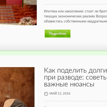
Ипотека или накопления: стоит ли брат
текущих экономических реалиях Вопрос
обзавестись собственными квадратным
Подробнее
Как поделить долги
при разводе: совет
важные нюансы
МАЙ 12, 2026