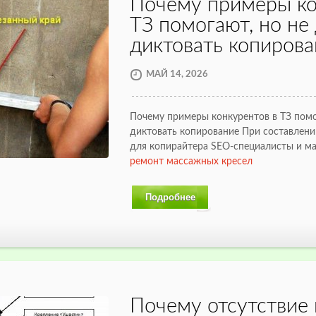
Почему примеры ко
ТЗ помогают, но н
диктовать копирова
МАЙ 14, 2026
Почему примеры конкурентов в ТЗ пом
диктовать копирование При составлении
для копирайтера SEO-специалисты и м
ремонт массажных кресел
Подробнее
Почему отсутствие