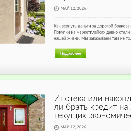
МАЙ 12, 2026
Как вернуть деньги за дорогой бракова
Покупки на маркетплейсах давно стали
нашей жизни. Мы заказываем там не т
Подробнее
Ипотека или накопл
ли брать кредит на
текущих экономиче
МАЙ 12, 2026