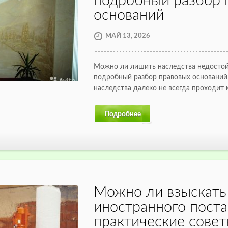
подробный разбор 
оснований
МАЙ 13, 2026
Можно ли лишить наследства недостой
подробный разбор правовых оснований
наследства далеко не всегда проходит 
Подробнее
Можно ли взыскать 
иностранного поста
практические совет