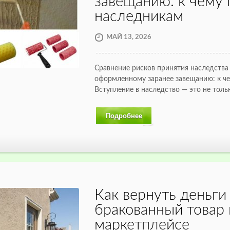
завещанию: к чему 
наследникам
МАЙ 13, 2026
Сравнение рисков принятия наследства 
оформленному заранее завещанию: к че
Вступление в наследство — это не тол
Подробнее
Как вернуть деньги
бракованный товар 
маркетплейсе