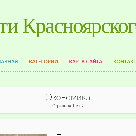
ти Красноярског
ЛАВНАЯ
КАТЕГОРИИ
КАРТА САЙТА
КОНТАК
Экономика
Страница 1 из 2