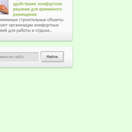
удобствами: комфортное
решение для временного
размещения
ременные строительные объекты
буют организации комфортных
вий для работы и отдыха...