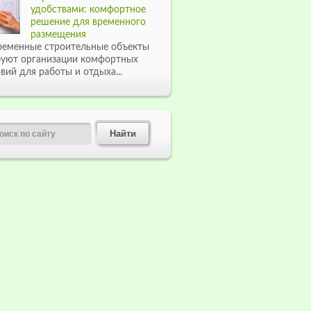
удобствами: комфортное
решение для временного
размещения
ременные строительные объекты
буют организации комфортных
вий для работы и отдыха...