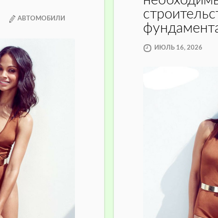
необходим
строительс
АВТОМОБИЛИ
фундамент
ИЮЛЬ 16, 2026