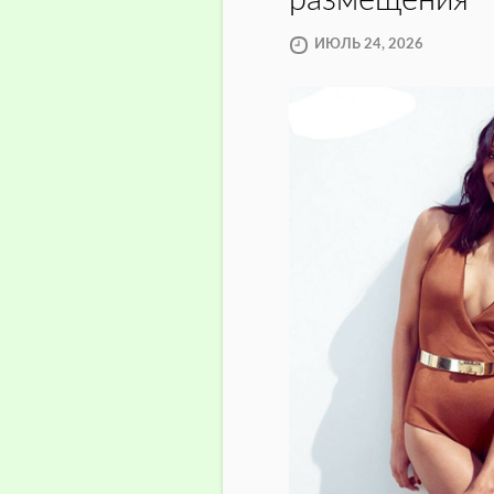
размещения
ИЮЛЬ 24, 2026