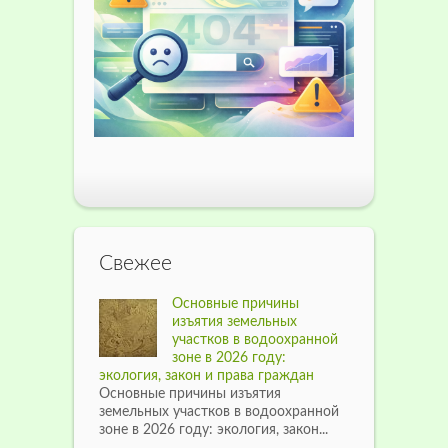
Свежее
Основные причины
изъятия земельных
участков в водоохранной
зоне в 2026 году:
экология, закон и права граждан
Основные причины изъятия
земельных участков в водоохранной
зоне в 2026 году: экология, закон...