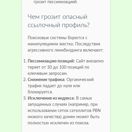
грозит пессимизацией.
Чем грозит опасный
ссылочный профиль?
Поисковые системы борются с
манипуляциями жестко. Последствия
агрессивного линкбилдинга включают:
Пессимизацию позиций:
Сайт внезапно
теряет от 30 до 100 позиций по
ключевым запросам.
Снижение трафика:
Органический
трафик падает до нуля или
блокируется.
Исключение из индекса:
В самых
запущенных случаях (например, при
использовании сеток сателлитов PBN
низкого качества) домен может быть
полностью исключен из поиска.