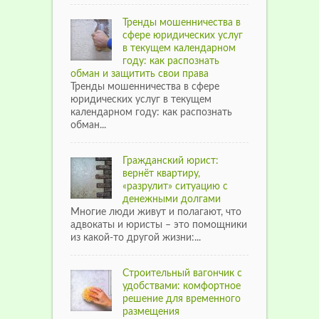
Тренды мошенничества в
сфере юридических услуг
в текущем календарном
году: как распознать
обман и защитить свои права
Тренды мошенничества в сфере
юридических услуг в текущем
календарном году: как распознать
обман...
Гражданский юрист:
вернёт квартиру,
«разрулит» ситуацию с
денежными долгами
Многие люди живут и полагают, что
адвокаты и юристы – это помощники
из какой-то другой жизни:...
Строительный вагончик с
удобствами: комфортное
решение для временного
размещения