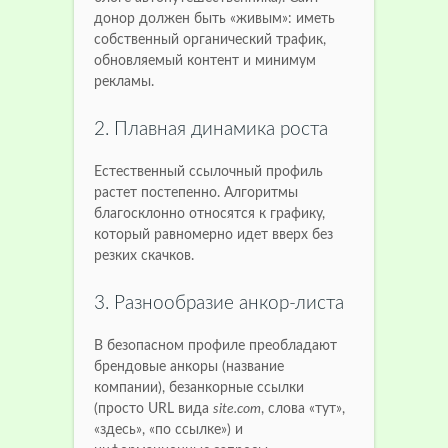
донор должен быть «живым»: иметь
собственный органический трафик,
обновляемый контент и минимум
рекламы.
2. Плавная динамика роста
Естественный ссылочный профиль
растет постепенно. Алгоритмы
благосклонно относятся к графику,
который равномерно идет вверх без
резких скачков.
3. Разнообразие анкор-листа
В безопасном профиле преобладают
брендовые анкоры (название
компании), безанкорные ссылки
(просто URL вида
site.com
, слова «тут»,
«здесь», «по ссылке») и