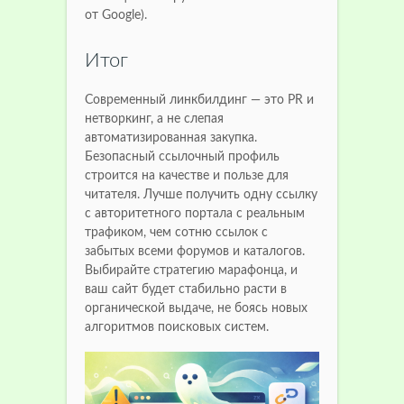
от Google).
Итог
Современный линкбилдинг — это PR и
нетворкинг, а не слепая
автоматизированная закупка.
Безопасный ссылочный профиль
строится на качестве и пользе для
читателя. Лучше получить одну ссылку
с авторитетного портала с реальным
трафиком, чем сотню ссылок с
забытых всеми форумов и каталогов.
Выбирайте стратегию марафонца, и
ваш сайт будет стабильно расти в
органической выдаче, не боясь новых
алгоритмов поисковых систем.