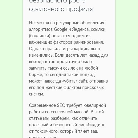
безопасного роста
ссылочного профиля
Несмотря на регулярные обновления
алгоритмов Google и Яндекса, ссылки
(бэклинки) остаются одним из
важнейших факторов ранжирования.
Однако правила игры кардинально
изменились. Если десять лет назад для
выхода в топ достаточно было
закупить тысячи ссылок на любой
бирже, то сегодня такой подход
может навсегда «убить» сайт, отправив
его под жесткие фильтры поисковых
систем.
Современное SEO требует ювелирной
работы со ссылочной массой. В этой
статье мы разберем, как отличить
полезный и безопасный линкбилдинг
от токсичного, который тянет ваш