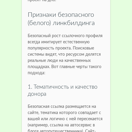
проект на дно.
Признаки безопасного
(белого) линкбилдинга
Безопасный рост ссылочного профиля
всегда имитирует естественную
популярность проекта. Поисковые
системы видят, что ресурсом делятся
реальные люди на качественных
площадках. Вот главные черты такого
подхода:
1. Тематичность и качество
донора
Безопасная ссылка размещается на
сайте, тематика которого совпадает с
вашей или логично с ней пересекается
(например, ссылка на автосервис в
блоге автопутешественника). Сайт-