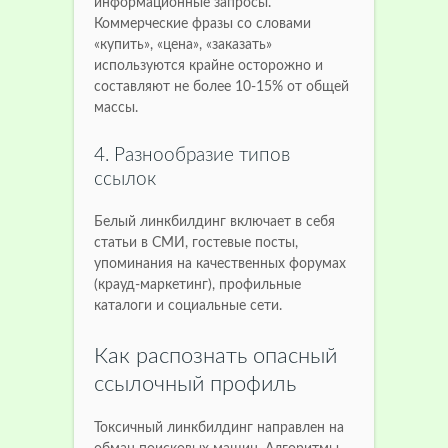
информационные запросы.
Коммерческие фразы со словами
«купить», «цена», «заказать»
используются крайне осторожно и
составляют не более 10-15% от общей
массы.
4. Разнообразие типов
ссылок
Белый линкбилдинг включает в себя
статьи в СМИ, гостевые посты,
упоминания на качественных форумах
(крауд-маркетинг), профильные
каталоги и социальные сети.
Как распознать опасный
ссылочный профиль
Токсичный линкбилдинг направлен на