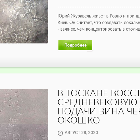
Юрий Журавель живет в Ровно и принц
Киев. Он считает, что создавать локал
- важнее, чем концентрировать в столи
Подробнее
В ТОСКАНЕ ВОСС
СРЕДНЕВЕКОВУЮ
ПОДАЧИ ВИНА ЧЕ
ОКОШКО
АВГУСТ 28, 2020