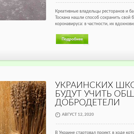
Креативные владельцы ресторанов и ба
Тоскана нашли способ сохранить свой 
коронавируса: в частности, их вдохнов
Подробнее
УКРАИНСКИХ ШК
БУДУТ УЧИТЬ ОБ
ДОБРОДЕТЕЛИ
АВГУСТ 12, 2020
В Украине стартовал проект, в ходе ко