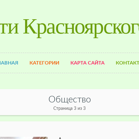
ти Красноярског
ЛАВНАЯ
КАТЕГОРИИ
КАРТА САЙТА
КОНТАК
Общество
Страница 3 из 3