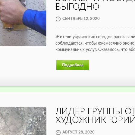
ВЫГОДНО
СЕНТЯБРЬ 12, 2020
Жители украинских городов рассказали
соблюдаются, чтобы ежемесячно эконо
коммунальных услуг. Оказалось, что а
Подробнее
ЛИДЕР ГРУППЫ OT
ХУДОЖНИК ЮРИЙ
АВГУСТ 28, 2020