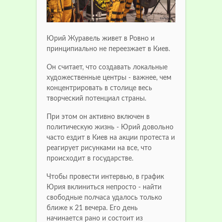
Юрий Журавель живет в Ровно и
принципиально не переезжает в Киев.
Он считает, что создавать локальные
художественные центры - важнее, чем
концентрировать в столице весь
творческий потенциал страны.
При этом он активно включен в
политическую жизнь - Юрий довольно
часто ездит в Киев на акции протеста и
реагирует рисунками на все, что
происходит в государстве.
Чтобы провести интервью, в график
Юрия вклиниться непросто - найти
свободные полчаса удалось только
ближе к 21 вечера. Его день
начинается рано и состоит из