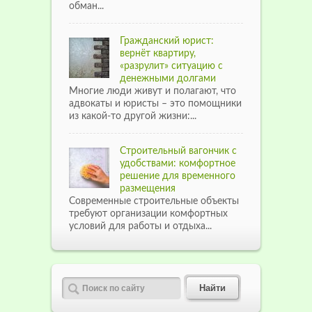
обман...
Гражданский юрист:
вернёт квартиру,
«разрулит» ситуацию с
денежными долгами
Многие люди живут и полагают, что
адвокаты и юристы – это помощники
из какой-то другой жизни:...
Строительный вагончик с
удобствами: комфортное
решение для временного
размещения
Современные строительные объекты
требуют организации комфортных
условий для работы и отдыха...