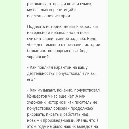
рисования, отправки книг и сумок,
музыкальных репетиций и
исследования истории.
Подавать историю детям и взрослым
интересно и небанально он пока
считает своей главной задачей. Ведь
убежден: именно от незнания истории
большинство современных бед
украинский.
- Как повлиял карантин на вашу
деятельность? Почувствовали ли вы
его?
- Как музыкант, конечно, почувствовал.
Концертов у нас еще нет. А как
художник, историк и как писатель не
почувствовал совсем - продолжаю
рисовать, писать и работать над
новыми произведениями. Жаль, что в
этом году не было наших выездов на