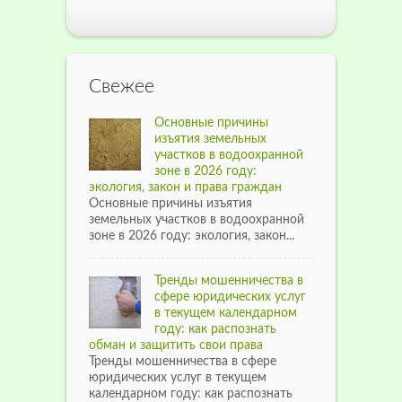
Свежее
Основные причины
изъятия земельных
участков в водоохранной
зоне в 2026 году:
экология, закон и права граждан
Основные причины изъятия
земельных участков в водоохранной
зоне в 2026 году: экология, закон...
Тренды мошенничества в
сфере юридических услуг
в текущем календарном
году: как распознать
обман и защитить свои права
Тренды мошенничества в сфере
юридических услуг в текущем
календарном году: как распознать