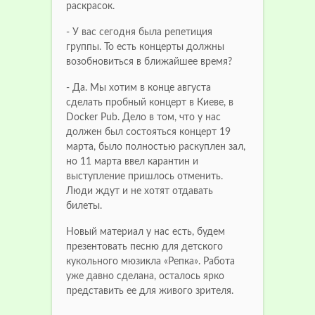
раскрасок.
- У вас сегодня была репетиция
группы. То есть концерты должны
возобновиться в ближайшее время?
- Да. Мы хотим в конце августа
сделать пробный концерт в Киеве, в
Docker Pub. Дело в том, что у нас
должен был состояться концерт 19
марта, было полностью раскуплен зал,
но 11 марта ввел карантин и
выступление пришлось отменить.
Люди ждут и не хотят отдавать
билеты.
Новый материал у нас есть, будем
презентовать песню для детского
кукольного мюзикла «Репка». Работа
уже давно сделана, осталось ярко
представить ее для живого зрителя.