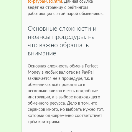
to-paypal-usd.html
. Данная ссылка
ведёт на страницу с рейтингом
работающих с этой парой обменников.
Основные сложности и
нюансы процедуры: на
что важно обращать
внимание
Основная сложность обмена Perfect
Money в любых валютах на PayPal
заключается не в процедуре, т.к. в
обменниках всё проводится в
несколько кликов и есть подробные
инструкции, а в выборе подходящего
обменного ресурса. Дело в том, что
сервисов много, но выбрать нужно тот,
который одновременно соответствует
трём критериям: