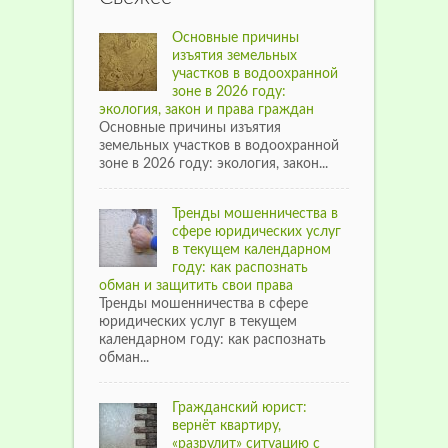
Основные причины
изъятия земельных
участков в водоохранной
зоне в 2026 году:
экология, закон и права граждан
Основные причины изъятия
земельных участков в водоохранной
зоне в 2026 году: экология, закон...
Тренды мошенничества в
сфере юридических услуг
в текущем календарном
году: как распознать
обман и защитить свои права
Тренды мошенничества в сфере
юридических услуг в текущем
календарном году: как распознать
обман...
Гражданский юрист:
вернёт квартиру,
«разрулит» ситуацию с