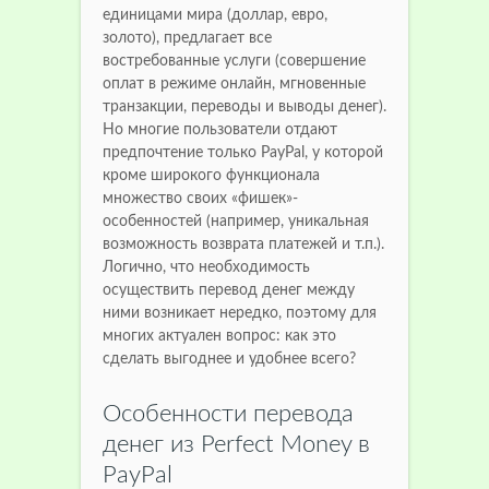
единицами мира (доллар, евро,
золото), предлагает все
востребованные услуги (совершение
оплат в режиме онлайн, мгновенные
транзакции, переводы и выводы денег).
Но многие пользователи отдают
предпочтение только PayPal, у которой
кроме широкого функционала
множество своих «фишек»-
особенностей (например, уникальная
возможность возврата платежей и т.п.).
Логично, что необходимость
осуществить перевод денег между
ними возникает нередко, поэтому для
многих актуален вопрос: как это
сделать выгоднее и удобнее всего?
Особенности перевода
денег из Perfect Money в
PayPal