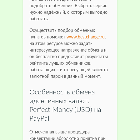
подобрать обменник. Выбрать сервис
нужно надёжный, с которым выгодно
работать.
Осуществить подбор обменных
пунктов поможет
www.bestchange.ru
,
на этом ресурсе можно задать
интересующее направление обмена и
он бесплатно предоставит результаты
рейтинга лучших обменников,
работающих с интересующей клиента
валютной парой в данный момент.
Особенность обмена
идентичных валют:
Perfect Money (USD) на
PayPal
Отмеченная выше процедура
конвертации абсолютно понятна при