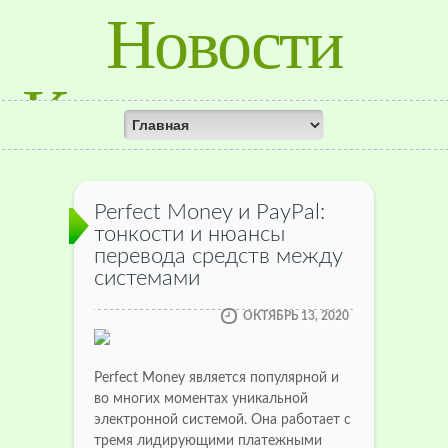
Новости
Красноярского
Края
Perfect Money и PayPal:
тонкости и нюансы
перевода средств между
системами
ОКТЯБРЬ 13, 2020
Perfect Money является популярной и
во многих моментах уникальной
электронной системой. Она работает с
тремя лидирующими платежными