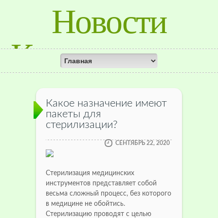
Новости
Красноярского
Края
Какое назначение имеют
пакеты для
стерилизации?
СЕНТЯБРЬ 22, 2020
Стерилизация медицинских
инструментов представляет собой
весьма сложный процесс, без которого
в медицине не обойтись.
Стерилизацию проводят с целью