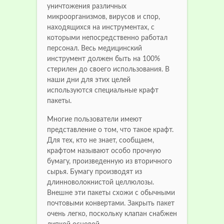
уничтожения различных
микроорганизмов, вирусов и спор,
находящихся на инструментах, с
которыми непосредственно работал
персонал. Весь медицинский
инструмент должен быть на 100%
стерилен до своего использования. В
наши дни для этих целей
используются специальные крафт
пакеты.
Многие пользователи имеют
представление о том, что такое крафт.
Для тех, кто не знает, сообщаем,
крафтом называют особо прочную
бумагу, произведенную из вторичного
сырья. Бумагу производят из
длинноволокнистой целлюлозы.
Внешне эти пакеты схожи с обычными
почтовыми конвертами. Закрыть пакет
очень легко, поскольку клапан снабжен