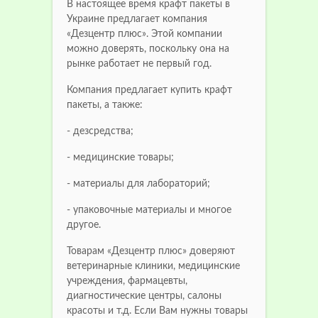
В настоящее время крафт пакеты в
Украине предлагает компания
«Дезцентр плюс». Этой компании
можно доверять, поскольку она на
рынке работает не первый год.
Компания предлагает купить крафт
пакеты, а также:
- дезсредства;
- медицинские товары;
- материалы для лабораторий;
- упаковочные материалы и многое
другое.
Товарам «Дезцентр плюс» доверяют
ветеринарные клиники, медицинские
учреждения, фармацевты,
диагностические центры, салоны
красоты и т.д. Если Вам нужны товары