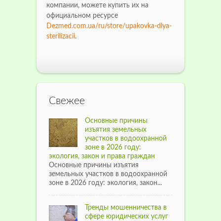
компании, можете купить их на
официальном ресурсе
Dezmed.com.ua/ru/store/upakovka-dlya-
sterilizacii
.
Свежее
Основные причины
изъятия земельных
участков в водоохранной
зоне в 2026 году:
экология, закон и права граждан
Основные причины изъятия
земельных участков в водоохранной
зоне в 2026 году: экология, закон...
Тренды мошенничества в
сфере юридических услуг