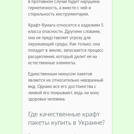
в противном случае будет нарушена
герметичность, а вместе с ней и
стерильность инструментария.
Крафт-бумага относится к изделиям 5
класса опасности. Другими словами,
она не представляет угрозу для
окружающей среды. Как только, она
попадет в землю, запускается процесс
расщепления, который делит ее на
естественные элементы.
Единственным минусом пакетов
является их относительно невзрачный
вид. Однако все его достоинства с
лихвой его покрывают, ведь на кону
здоровье человека.
Где качественные крафт
пакеты купить в Украине?