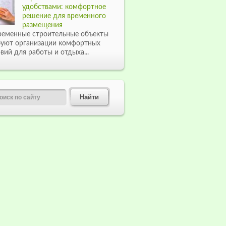
удобствами: комфортное
решение для временного
размещения
ременные строительные объекты
буют организации комфортных
вий для работы и отдыха...