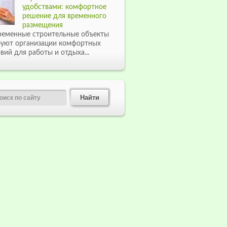
удобствами: комфортное
решение для временного
размещения
ременные строительные объекты
буют организации комфортных
вий для работы и отдыха...