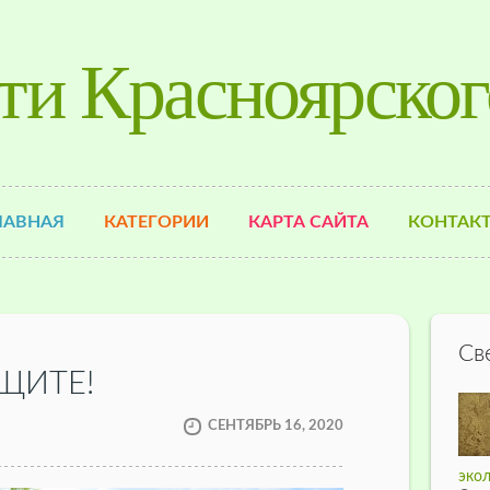
ти Красноярског
ЛАВНАЯ
КАТЕГОРИИ
КАРТА САЙТА
КОНТАК
Св
ЩИТЕ!
СЕНТЯБРЬ 16, 2020
экол