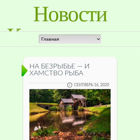
Новости
Красноярского
Края
НА БЕЗРЫБЬЕ — И
ХАМСТВО РЫБА
СЕНТЯБРЬ 16, 2020