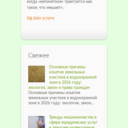
когда «непонятное» трактуется как
такое, что мешает».
big data услуги
Свежее
Основные причины
изъятия земельных
участков в водоохранной
зоне в 2026 году:
экология, закон и права граждан
Основные причины изъятия
земельных участков в водоохранной
зоне в 2026 году: экология, закон...
Тренды мошенничества в
сфере юридических услуг
в текущем календарном