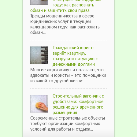
году: как распознать
обман и защитить свои права
Тренды мошенничества в сфере
юридических услуг в текущем
календарном году: как распознать
обман...
Гражданский юрист:
вернёт квартиру,
«разрулит» ситуацию с
денежными долгами
Многие люди живут и полагают, что
адвокаты и юристы – это помощники
из какой-то другой жизни:...
Строительный вагончик с
удобствами: комфортное
решение для временного
размещения
Современные строительные объекты
требуют организации комфортных
условий для работы и отдыха...