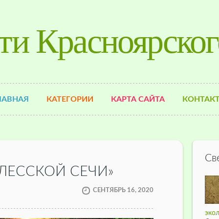
ти Красноярског
ЛАВНАЯ
КАТЕГОРИИ
КАРТА САЙТА
КОНТАК
Св
ЛЕССКОЙ СЕЧИ»
СЕНТЯБРЬ 16, 2020
экол