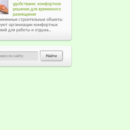
удобствами: комфортное
решение для временного
размещения
ременные строительные объекты
буют организации комфортных
вий для работы и отдыха...