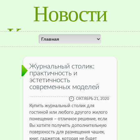
Новости
Красноярского
Края
Журнальный столик:
практичность и
эстетичность
современных моделей
ОКТЯБРЬ 21, 2020
Купить журнальный столик для
гостиной или любого другого жилого
помещения – отличное решение, если
Вы хотите получить дополнительную
поверхность для размещения чашек,
книг, гаджетов, которая не будет