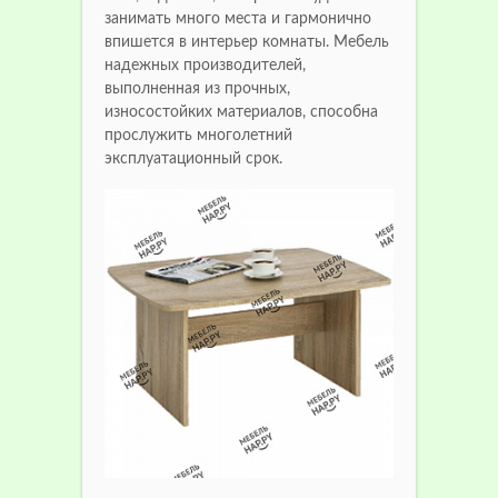
занимать много места и гармонично
впишется в интерьер комнаты. Мебель
надежных производителей,
выполненная из прочных,
износостойких материалов, способна
прослужить многолетний
эксплуатационный срок.