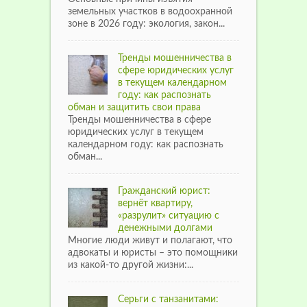
земельных участков в водоохранной
зоне в 2026 году: экология, закон...
Тренды мошенничества в
сфере юридических услуг
в текущем календарном
году: как распознать
обман и защитить свои права
Тренды мошенничества в сфере
юридических услуг в текущем
календарном году: как распознать
обман...
Гражданский юрист:
вернёт квартиру,
«разрулит» ситуацию с
денежными долгами
Многие люди живут и полагают, что
адвокаты и юристы – это помощники
из какой-то другой жизни:...
Серьги с танзанитами: