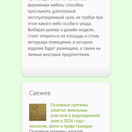
фирменная мебель способна
прослужить длительный
эксплуатационный срок, не требуя при
этом какого-либо особого ухода.
Выбирая размер и дизайн модели,
стоит опираться на площадь и стиль
интерьера помещения, в котором
изделие будет размещено, а также на
личные вкусовые предпочтения.
Свежее
Основные причины
изъятия земельных
участков в водоохранной
зоне в 2026 году:
экология, закон и права граждан
Основные причины изъятия