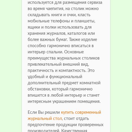
используется для размещения сервиза
во время чаепития, на столик можно
складывать книги и очки, класть
мобильные телефоны и планшеты,
ящики и полки использовать для
хранения журналов, каталогов или
более важных бумаг. Также изделие
способно гармонично вписаться в
интерьер спальни. Основные
преимущества журнальных столиков
привлекательный внешний вид,
практичность и компактность. Это
удобный и функциональный
дополнительный предмет комнатной
обстановки, который гармонично
впишется в любой интерьер и станет
интересным украшением помещения.
Если Вы решили
купить современный
журнальный стол
, стоит отдать
предпочтение продукции проверенных
производителей. Качественная