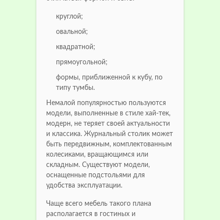
круглой;
овальной;
квадратной;
прямоугольной;
формы, приближенной к кубу, по
типу тумбы.
Немалой популярностью пользуются
модели, выполненные в стиле хай-тек,
модерн, не теряет своей актуальности
и классика. Журнальный столик может
быть передвижным, комплектованным
колесиками, вращающимся или
складным. Существуют модели,
оснащенные подстольями для
удобства эксплуатации.
Чаще всего мебель такого плана
располагается в гостиных и