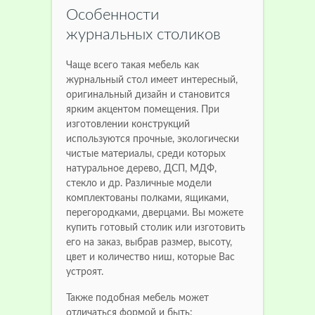
Особенности
журнальных столиков
Чаще всего такая мебель как
журнальный стол имеет интересный,
оригинальный дизайн и становится
ярким акцентом помещения. При
изготовлении конструкций
используются прочные, экологически
чистые материалы, среди которых
натуральное дерево, ДСП, МДФ,
стекло и др. Различные модели
комплектованы полками, ящиками,
перегородками, дверцами. Вы можете
купить готовый столик или изготовить
его на заказ, выбрав размер, высоту,
цвет и количество ниш, которые Вас
устроят.
Также подобная мебель может
отличаться формой и быть: