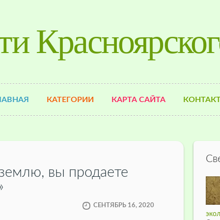
ти Красноярског
ЛАВНАЯ
КАТЕГОРИИ
КАРТА САЙТА
КОНТАК
Св
 землю, вы продаете
»
СЕНТЯБРЬ 16, 2020
экол