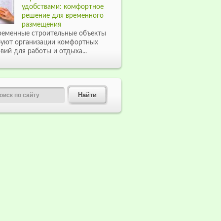
удобствами: комфортное
решение для временного
размещения
ременные строительные объекты
буют организации комфортных
вий для работы и отдыха...