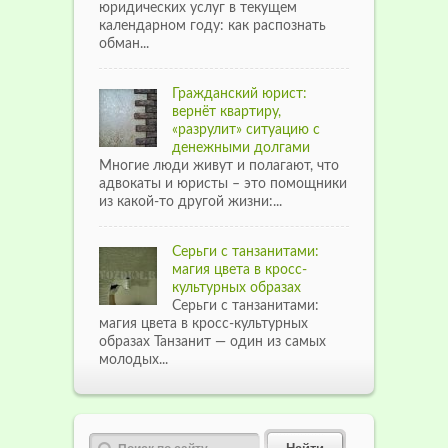
юридических услуг в текущем
календарном году: как распознать
обман...
Гражданский юрист:
вернёт квартиру,
«разрулит» ситуацию с
денежными долгами
Многие люди живут и полагают, что
адвокаты и юристы – это помощники
из какой-то другой жизни:...
Серьги с танзанитами:
магия цвета в кросс-
культурных образах
Серьги с танзанитами:
магия цвета в кросс-культурных
образах Танзанит — один из самых
молодых...