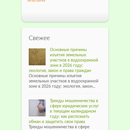
structures
Свежее
Основные причины
изъятия земельных
участков в водоохранной
зоне в 2026 году:
экология, закон и права граждан
Основные причины изъятия
земельных участков в водоохранной
зоне в 2026 году: экология, закон...
Тренды мошенничества в
сфере юридических услуг
в текущем календарном
году: как распознать
обман и защитить свои права
Тренды мошенничества в сфере