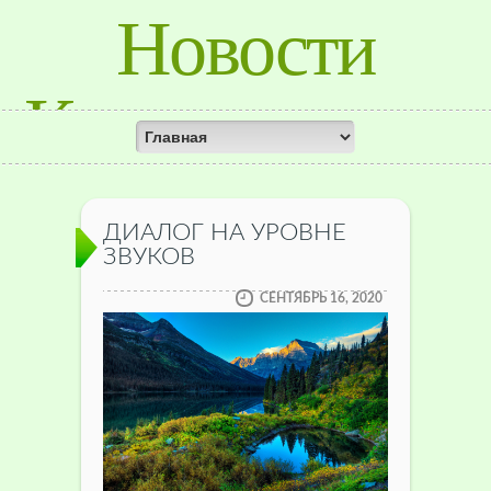
Новости
Красноярского
Края
ДИАЛОГ НА УРОВНЕ
ЗВУКОВ
СЕНТЯБРЬ 16, 2020