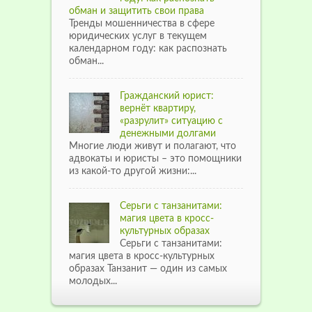
обман и защитить свои права
Тренды мошенничества в сфере
юридических услуг в текущем
календарном году: как распознать
обман...
Гражданский юрист:
вернёт квартиру,
«разрулит» ситуацию с
денежными долгами
Многие люди живут и полагают, что
адвокаты и юристы – это помощники
из какой-то другой жизни:...
Серьги с танзанитами:
магия цвета в кросс-
культурных образах
Серьги с танзанитами:
магия цвета в кросс-культурных
образах Танзанит — один из самых
молодых...