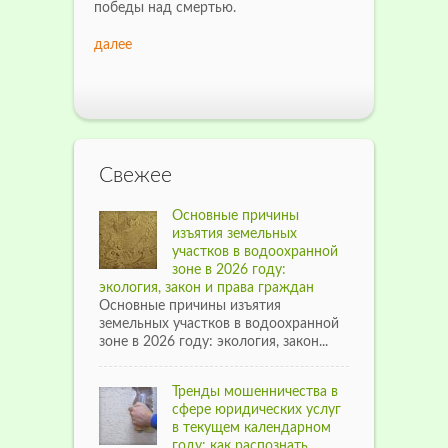
победы над смертью.
далее
Свежее
Основные причины
изъятия земельных
участков в водоохранной
зоне в 2026 году:
экология, закон и права граждан
Основные причины изъятия
земельных участков в водоохранной
зоне в 2026 году: экология, закон...
Тренды мошенничества в
сфере юридических услуг
в текущем календарном
году: как распознать