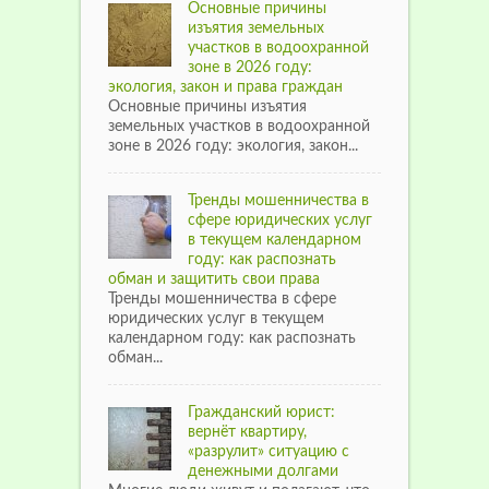
Основные причины
изъятия земельных
участков в водоохранной
зоне в 2026 году:
экология, закон и права граждан
Основные причины изъятия
земельных участков в водоохранной
зоне в 2026 году: экология, закон...
Тренды мошенничества в
сфере юридических услуг
в текущем календарном
году: как распознать
обман и защитить свои права
Тренды мошенничества в сфере
юридических услуг в текущем
календарном году: как распознать
обман...
Гражданский юрист:
вернёт квартиру,
«разрулит» ситуацию с
денежными долгами