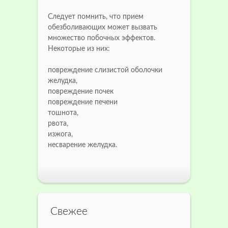
Следует помнить, что прием
обезболивающих может вызвать
множество побочных эффектов.
Некоторые из них:
повреждение слизистой оболочки
желудка,
повреждение почек
повреждение печени
тошнота,
рвота,
изжога,
несварение желудка.
Свежее