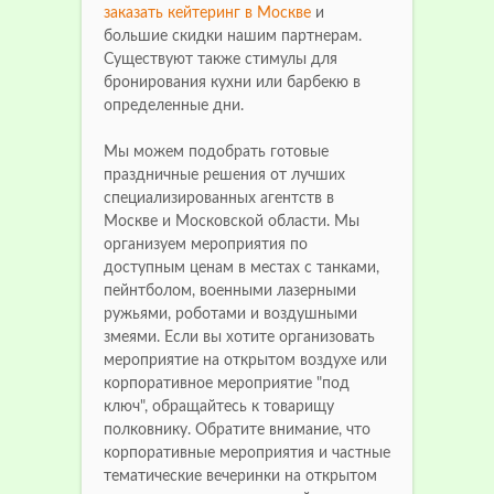
заказать кейтеринг в Москве
и
большие скидки нашим партнерам.
Существуют также стимулы для
бронирования кухни или барбекю в
определенные дни.
Мы можем подобрать готовые
праздничные решения от лучших
специализированных агентств в
Москве и Московской области. Мы
организуем мероприятия по
доступным ценам в местах с танками,
пейнтболом, военными лазерными
ружьями, роботами и воздушными
змеями. Если вы хотите организовать
мероприятие на открытом воздухе или
корпоративное мероприятие "под
ключ", обращайтесь к товарищу
полковнику. Обратите внимание, что
корпоративные мероприятия и частные
тематические вечеринки на открытом