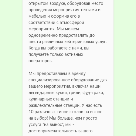
открытом воздухе, оборудовав место
проведения мероприятия тентами и
мебелью и оформив его в
соответствии с атмосферой
мероприятия. Мы можем
одновременно предоставлять до
шести различных кейтеринговых услуг.
Когда вы работаете с нами, вы
получаете только активных
операторов.
Мы предоставляем в аренду
специализированное оборудование для
вашего мероприятия, включая наши
легендарные кухни, грили, фуд-траки,
кулинарные станции и
развлекательные станции. У нас есть
10 различных типов столов на вынос
на выбор! Мы больше, чем просто
услуга "на вынос", мы -
достопримечательность вашего