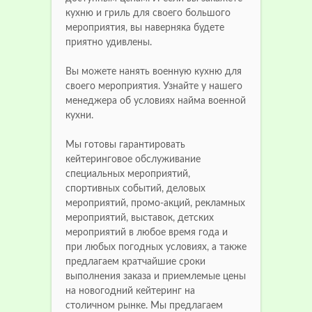
кухню и гриль для своего большого
мероприятия, вы наверняка будете
приятно удивлены.
Вы можете нанять военную кухню для
своего мероприятия. Узнайте у нашего
менеджера об условиях найма военной
кухни.
Мы готовы гарантировать
кейтеринговое обслуживание
специальных мероприятий,
спортивных событий, деловых
мероприятий, промо-акций, рекламных
мероприятий, выставок, детских
мероприятий в любое время года и
при любых погодных условиях, а также
предлагаем кратчайшие сроки
выполнения заказа и приемлемые цены
на новогодний кейтеринг на
столичном рынке. Мы предлагаем