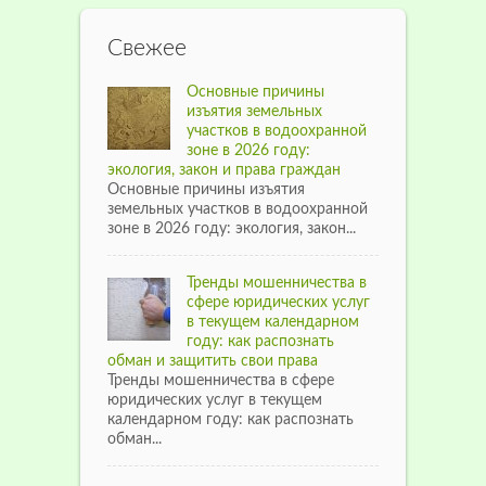
Свежее
Основные причины
изъятия земельных
участков в водоохранной
зоне в 2026 году:
экология, закон и права граждан
Основные причины изъятия
земельных участков в водоохранной
зоне в 2026 году: экология, закон...
Тренды мошенничества в
сфере юридических услуг
в текущем календарном
году: как распознать
обман и защитить свои права
Тренды мошенничества в сфере
юридических услуг в текущем
календарном году: как распознать
обман...