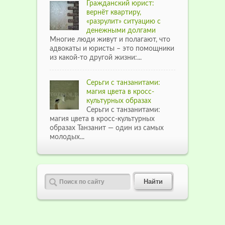
Гражданский юрист:
вернёт квартиру,
«разрулит» ситуацию с
денежными долгами
Многие люди живут и полагают, что
адвокаты и юристы – это помощники
из какой-то другой жизни:...
Серьги с танзанитами:
магия цвета в кросс-
культурных образах
Серьги с танзанитами:
магия цвета в кросс-культурных
образах Танзанит — один из самых
молодых...