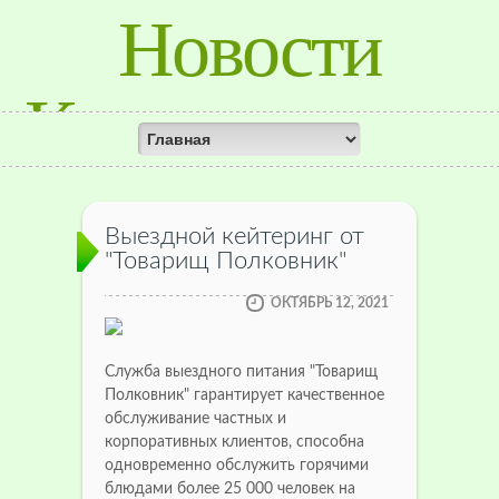
Новости
Красноярского
Края
Выездной кейтеринг от
"Товарищ Полковник"
ОКТЯБРЬ 12, 2021
Служба выездного питания "Товарищ
Полковник" гарантирует качественное
обслуживание частных и
корпоративных клиентов, способна
одновременно обслужить горячими
блюдами более 25 000 человек на