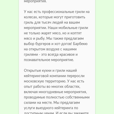
мероприятия.
У нас есть профессиональные грили на
колесах, которые могут приготовить
гриль для тысяч людей на вашем
мероприятии. Наши мобильные грили
не только жарят мясо, но и коптят
мясо и рыбу. Мы также предлагаем
выбор бургеров и хот-догов! Барбекю
на открытом воздухе с нашими
грилями - это всегда красивое и
познавательное мероприятие.
Открытые кухни и грили нашей
кейтеринговой компании переросли
московскую территорию. У нас есть
опыт работы во многих областях,
включая многодневные мероприятия,
проводимые полностью собственными
силами на месте. Мы предлагаем
услуги выездного кейтеринга по
доступным ценам. И если вы закажете