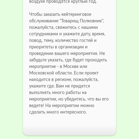
воздухе проводятся круглый год.
Чтобы заказать кейтеринговое
обслуживание "Товарищ Полковник",
пожалуйста, свяжитесь с нашими
сотрудниками и укажите дату, время,
повод, тему, количество гостей и
приоритеты в организации и
проведении вашего мероприятия. Не
забудьте указать, где будет проходить
мероприятие - в Москве или
Московской области. Если проект
находится в регионе, пожалуйста,
укажите где. Вам не придется
выполнять много работы на
мероприятии, но убедитесь, что вы его
ведете! На мероприятии можно
сделать много интересного.