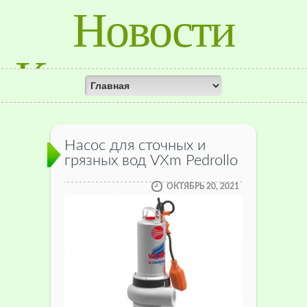
Новости
Красноярского
Края
Насос для сточных и
грязных вод VXm Pedrollo
ОКТЯБРЬ 20, 2021