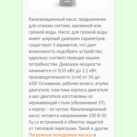
Канализационный насос предназначен
для откачки септика, заиленной или
грязной воды. Насос для грязной воды
имеет широкий диапазон параметров,
существует 5 вариантов, что дает
возможность подобрать устройство,
идеально соответствующее нашим
потребностям. Диапазон мощности
начинается от 0,55 кВт до 1,1 кВт,
производительность [л/м] от 50 до
650! Основание, рабочее колесо, втулка
двигателя, пластина корпуса двигателя
и вал двигателя изготовлены из
нержавеющей стали (обозначение ST),
а корпус - из чугуна. Канализационный
насос питается напряжением 230 В-50
Гц со встроенной в обмотку защитой
от тепловой перегрузки. Такой и другие
Погружные колодезные насосы
в