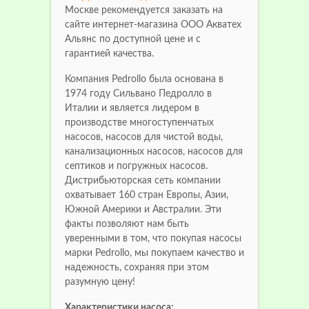
Москве рекомендуется заказать на
сайте интернет-магазина ООО Акватех
Альянс по доступной цене и с
гарантией качества.
Компания Pedrollo была основана в
1974 году Сильвано Педролло в
Италии и является лидером в
производстве многоступенчатых
насосов, насосов для чистой воды,
канализационных насосов, насосов для
септиков и погружных насосов.
Дистрибьюторская сеть компании
охватывает 160 стран Европы, Азии,
Южной Америки и Австралии. Эти
факты позволяют нам быть
уверенными в том, что покупая насосы
марки Pedrollo, мы покупаем качество и
надежность, сохраняя при этом
разумную цену!
Характеристики насоса: