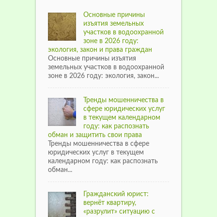
Основные причины
изъятия земельных
участков в водоохранной
зоне в 2026 году:
экология, закон и права граждан
Основные причины изъятия
земельных участков в водоохранной
зоне в 2026 году: экология, закон...
Тренды мошенничества в
сфере юридических услуг
в текущем календарном
году: как распознать
обман и защитить свои права
Тренды мошенничества в сфере
юридических услуг в текущем
календарном году: как распознать
обман...
Гражданский юрист:
вернёт квартиру,
«разрулит» ситуацию с