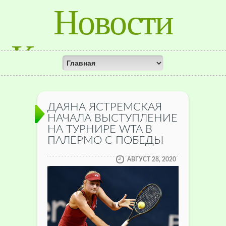
Новости
Красноярского
Края
ДАЯНА ЯСТРЕМСКАЯ
НАЧАЛА ВЫСТУПЛЕНИЕ
НА ТУРНИРЕ WTA В
ПАЛЕРМО С ПОБЕДЫ
АВГУСТ 28, 2020