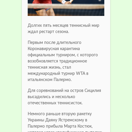
Долгих пять месяцев теннисный мир
ждал рестарт сезона.
Первым после длительного
Коронавирусная карантина
официальным турниром, с которого
возобновляется традиционное
теннисная жизнь, стал
международный турнир WTA в
итальянском Палермо.
Для соревнований на остров Сицилия
высадились и несколько
отечественных теннисисток.
Немного раньше вторую ракетку
Украины Даяну Ястремскому в
Палермо прибыла Марта Костюк,