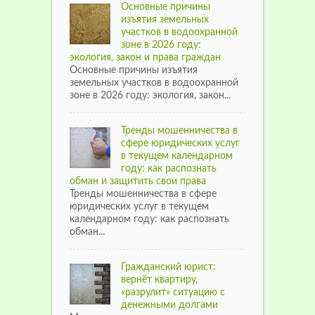
Основные причины
изъятия земельных
участков в водоохранной
зоне в 2026 году:
экология, закон и права граждан
Основные причины изъятия
земельных участков в водоохранной
зоне в 2026 году: экология, закон...
Тренды мошенничества в
сфере юридических услуг
в текущем календарном
году: как распознать
обман и защитить свои права
Тренды мошенничества в сфере
юридических услуг в текущем
календарном году: как распознать
обман...
Гражданский юрист:
вернёт квартиру,
«разрулит» ситуацию с
денежными долгами