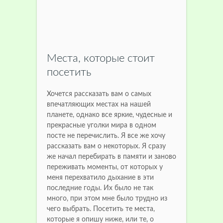
Места, которые стоит
посетить
Хочется рассказать вам о самых
впечатляющих местах на нашей
планете, однако все яркие, чудесные и
прекрасные уголки мира в одном
посте не перечислить. Я все же хочу
рассказать вам о некоторых. Я сразу
же начал перебирать в памяти и заново
переживать моменты, от которых у
меня перехватило дыхание в эти
последние годы. Их было не так
много, при этом мне было трудно из
чего выбрать. Посетить те места,
которые я опишу ниже, или те, о