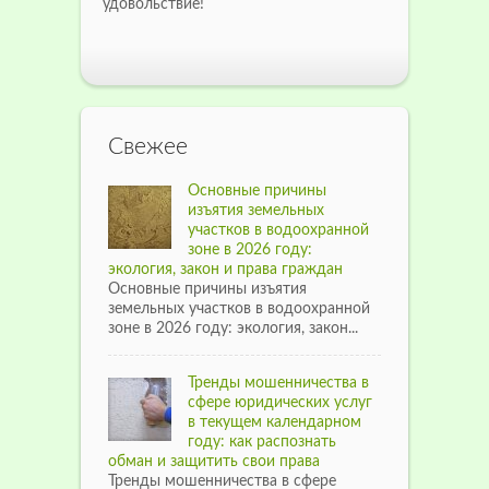
удовольствие!
Свежее
Основные причины
изъятия земельных
участков в водоохранной
зоне в 2026 году:
экология, закон и права граждан
Основные причины изъятия
земельных участков в водоохранной
зоне в 2026 году: экология, закон...
Тренды мошенничества в
сфере юридических услуг
в текущем календарном
году: как распознать
обман и защитить свои права
Тренды мошенничества в сфере