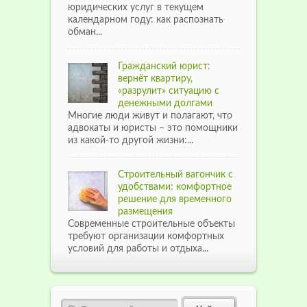
юридических услуг в текущем
календарном году: как распознать
обман...
Гражданский юрист:
вернёт квартиру,
«разрулит» ситуацию с
денежными долгами
Многие люди живут и полагают, что
адвокаты и юристы – это помощники
из какой-то другой жизни:...
Строительный вагончик с
удобствами: комфортное
решение для временного
размещения
Современные строительные объекты
требуют организации комфортных
условий для работы и отдыха...