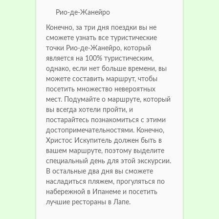
Рио-де-Жанейро
Конечно, за три дня поездки вы не
сможете узнать все туристические
точки Рио-де-Жанейро, который
является на 100% туристическим,
однако, если нет больше времени, вы
можете составить маршрут, чтобы
посетить множество невероятных
мест. Подумайте о маршруте, который
вы всегда хотели пройти, и
постарайтесь познакомиться с этими
достопримечательностями. Конечно,
Христос Искупитель должен быть в
вашем маршруте, поэтому выделите
специальный день для этой экскурсии.
В остальные два дня вы сможете
насладиться пляжем, прогуляться по
набережной в Ипанеме и посетить
лучшие рестораны в Лапе.