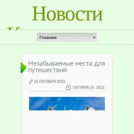
Новости
Красноярского
Края
Незабываемые места для
путешествий
25 ОКТЯБРЯ 2022
ОКТЯБРЬ 25, 2022