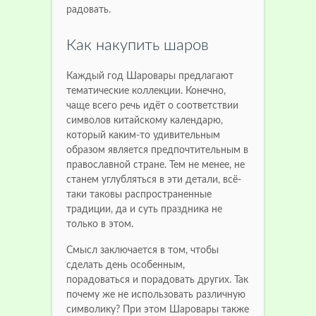
радовать.
Как накупить шаров
Каждый год Шаровары предлагают
тематические коллекции. Конечно,
чаще всего речь идёт о соответствии
символов китайскому календарю,
который каким-то удивительным
образом является предпочтительным в
православной стране. Тем не менее, не
станем углубляться в эти детали, всё-
таки таковы распространенные
традиции, да и суть праздника не
только в этом.
Смысл заключается в том, чтобы
сделать день особенным,
порадоваться и порадовать других. Так
почему же не использовать различную
символику? При этом Шаровары также