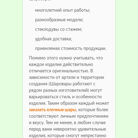
многолетний опыт работы;
разнообразные модели;
стеклодувы со стажем;
удобная доставка;
приемлемая стоимость продукции.
Помимо этого нужно учитывать, что
каждое изделие действительно
отличается оригинальностью. В
зависимости от артели и территории
создания (Шаровары работают с
рядом разных изготовителей) могут
варьироваться стиль и особенности
изделия. Таким образом каждый может
заказать елочные шары
, которые более
соответствуют личным предпочтениям
и вкусу. Тем не менее, в любом случае
перед вами невероятно удивительные
изделия, которые смогут непрестанно