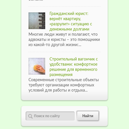
Гражданский юрист:
вернёт квартиру,
«разрулит» ситуацию с
денежными долгами
Многие люди живут и полагают, что
адвокаты и юристы – это помощники
из какой-то другой жизни:...
Строительный вагончик с
удобствами: комфортное
решение для временного
размещения
Современные строительные объекты
требуют организации комфортных
условий для работы и отдыха...