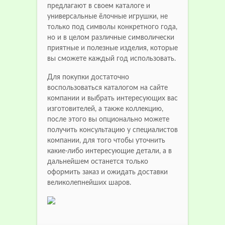
предлагают в своем каталоге и
универсальные ёлочные игрушки, не
только под символы конкретного года,
но и в целом различные символически
приятные и полезные изделия, которые
вы сможете каждый год использовать.
Для покупки достаточно
воспользоваться каталогом на сайте
компании и выбрать интересующих вас
изготовителей, а также коллекцию,
после этого вы опционально можете
получить консультацию у специалистов
компании, для того чтобы уточнить
какие-либо интересующие детали, а в
дальнейшем останется только
оформить заказ и ожидать доставки
великолепнейших шаров.