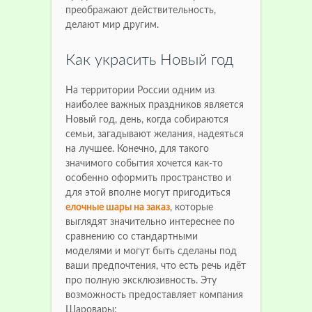
преображают действительность,
делают мир другим.
Как украсить Новый год
На территории России одним из
наиболее важных праздников является
Новый год, день, когда собираются
семьи, загадывают желания, надеяться
на лучшее. Конечно, для такого
значимого события хочется как-то
особенно оформить пространство и
для этой вполне могут пригодиться
елочные шары на заказ
, которые
выглядят значительно интереснее по
сравнению со стандартными
моделями и могут быть сделаны под
ваши предпочтения, что есть речь идёт
про полную эксклюзивность. Эту
возможность предоставляет компания
Шаровары: