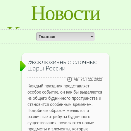
Новости
Красноярского
Края
Эксклюзивные ёлочные
шары России
АВГУСТ 12, 2022
Каждый праздник представляет
особое событие, он как бы выделяется
из общего будничного пространства и
становится особенным временем.
Подобным образом меняются и
различные атрибуты будничного
существования, появляются новые
предметы и элементы, которые