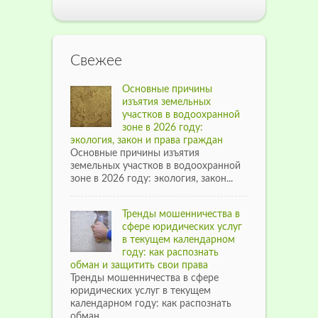
Свежее
Основные причины
изъятия земельных
участков в водоохранной
зоне в 2026 году:
экология, закон и права граждан
Основные причины изъятия
земельных участков в водоохранной
зоне в 2026 году: экология, закон...
Тренды мошенничества в
сфере юридических услуг
в текущем календарном
году: как распознать
обман и защитить свои права
Тренды мошенничества в сфере
юридических услуг в текущем
календарном году: как распознать
обман...