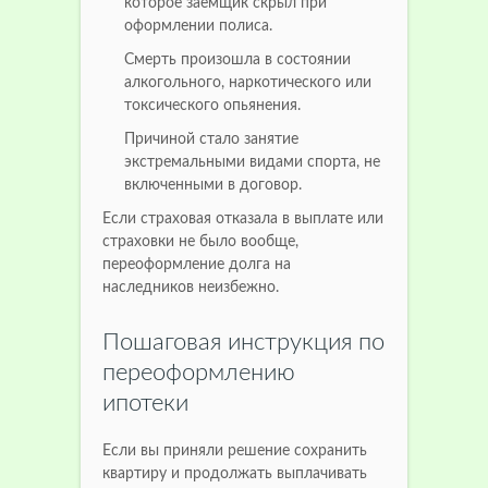
которое заемщик скрыл при
оформлении полиса.
Смерть произошла в состоянии
алкогольного, наркотического или
токсического опьянения.
Причиной стало занятие
экстремальными видами спорта, не
включенными в договор.
Если страховая отказала в выплате или
страховки не было вообще,
переоформление долга на
наследников неизбежно.
Пошаговая инструкция по
переоформлению
ипотеки
Если вы приняли решение сохранить
квартиру и продолжать выплачивать