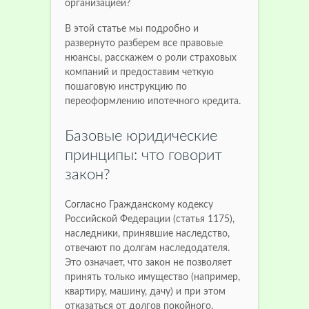
организацией?
В этой статье мы подробно и
развернуто разберем все правовые
нюансы, расскажем о роли страховых
компаний и предоставим четкую
пошаговую инструкцию по
переоформлению ипотечного кредита.
Базовые юридические
принципы: что говорит
закон?
Согласно Гражданскому кодексу
Российской Федерации (статья 1175),
наследники, принявшие наследство,
отвечают по долгам наследодателя.
Это означает, что закон не позволяет
принять только имущество (например,
квартиру, машину, дачу) и при этом
отказаться от долгов покойного.