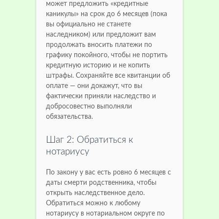
может предложить «кредитные
каникулы» на срок до 6 месяцев (пока
вы официально не станете
наследником) или предложит вам
продолжать вносить платежи по
графику покойного, чтобы не портить
кредитную историю и не копить
штрафы. Сохраняйте все квитанции об
оплате — они докажут, что вы
фактически приняли наследство и
добросовестно выполняли
обязательства.
Шаг 2: Обратиться к
нотариусу
По закону у вас есть ровно 6 месяцев с
даты смерти родственника, чтобы
открыть наследственное дело.
Обратиться можно к любому
нотариусу в нотариальном округе по