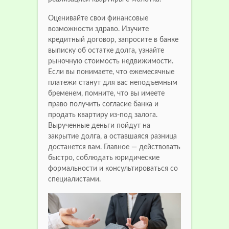
Оценивайте свои финансовые
возможности здраво. Изучите
кредитный договор, запросите в банке
выписку об остатке долга, узнайте
рыночную стоимость недвижимости.
Если вы понимаете, что ежемесячные
платежи станут для вас неподъемным
бременем, помните, что вы имеете
право получить согласие банка и
продать квартиру из-под залога.
Вырученные деньги пойдут на
закрытие долга, а оставшаяся разница
достанется вам. Главное — действовать
быстро, соблюдать юридические
формальности и консультироваться со
специалистами.