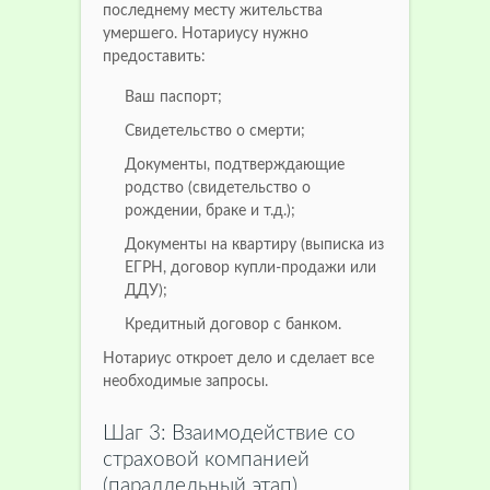
последнему месту жительства
умершего. Нотариусу нужно
предоставить:
Ваш паспорт;
Свидетельство о смерти;
Документы, подтверждающие
родство (свидетельство о
рождении, браке и т.д.);
Документы на квартиру (выписка из
ЕГРН, договор купли-продажи или
ДДУ);
Кредитный договор с банком.
Нотариус откроет дело и сделает все
необходимые запросы.
Шаг 3: Взаимодействие со
страховой компанией
(параллельный этап)