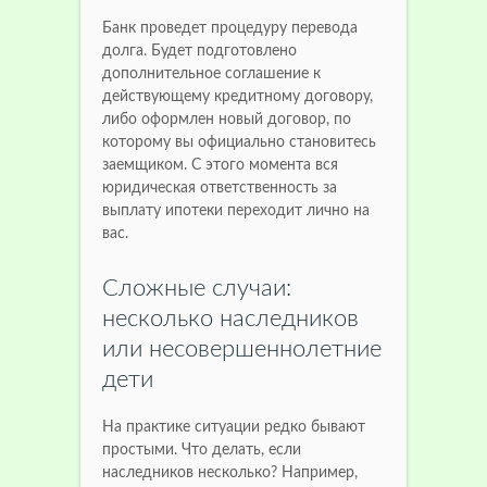
Банк проведет процедуру перевода
долга. Будет подготовлено
дополнительное соглашение к
действующему кредитному договору,
либо оформлен новый договор, по
которому вы официально становитесь
заемщиком. С этого момента вся
юридическая ответственность за
выплату ипотеки переходит лично на
вас.
Сложные случаи:
несколько наследников
или несовершеннолетние
дети
На практике ситуации редко бывают
простыми. Что делать, если
наследников несколько? Например,