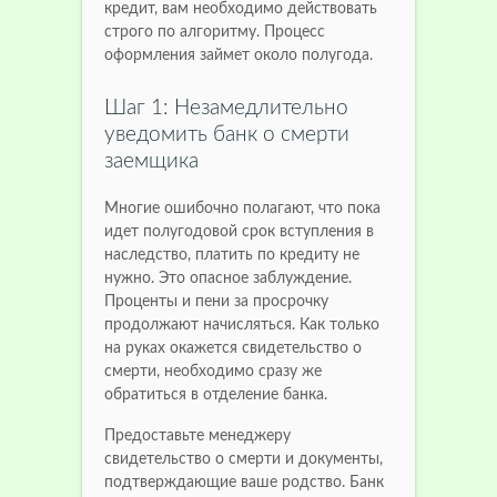
кредит, вам необходимо действовать
строго по алгоритму. Процесс
оформления займет около полугода.
Шаг 1: Незамедлительно
уведомить банк о смерти
заемщика
Многие ошибочно полагают, что пока
идет полугодовой срок вступления в
наследство, платить по кредиту не
нужно. Это опасное заблуждение.
Проценты и пени за просрочку
продолжают начисляться. Как только
на руках окажется свидетельство о
смерти, необходимо сразу же
обратиться в отделение банка.
Предоставьте менеджеру
свидетельство о смерти и документы,
подтверждающие ваше родство. Банк