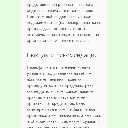
представителей ребенка — второго
родителя, опекуна или попечителя.
При этом любые действия с такой
недвижимостью (например, попытка ее
продать для погашения долга)
потребуют обязательного разрешения
органов опеки и попечительства.
Выводы и рекомендации
Переоформить ипотечный кредит
умершего родственника на себя —
абсолютно реальная правовая
процедура, которая предусмотрена
законодательством. Самое главное
правило в такой ситуации — не
прятаться от кредиторов. Банк
заинтересован в том, чтобы ипотека
продолжала выплачиваться, а не в том,
чтобы заниматься сложными судами и
реализацией квартиры с молотка.