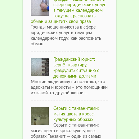
сфере юридических услуг
в текущем календарном
году: как распознать
обман и защитить свои права
Тренды мошенничества в сфере
юридических услуг в текущем
календарном году: как распознать
обман...
Гражданский юрист:
вернёт квартиру,
«разрулит» ситуацию с
денежными долгами
Многие люди живут и полагают, что
адвокаты и юристы – это помощники
из какой-то другой жизни:...
Серьги с танзанитами:
магия цвета в кросс-
культурных образах
Серьги с танзанитами:
магия цвета в кросс-культурных
образах Танзанит — один из самых