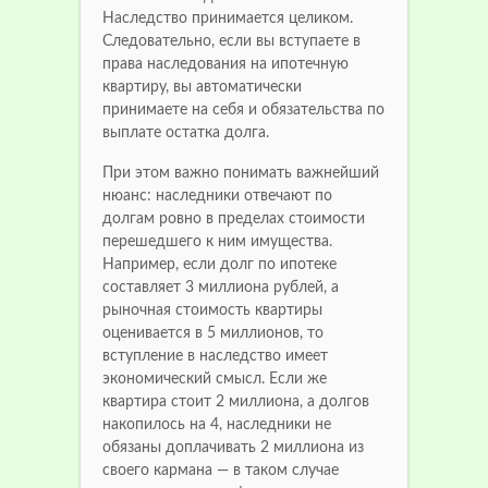
Наследство принимается целиком.
Следовательно, если вы вступаете в
права наследования на ипотечную
квартиру, вы автоматически
принимаете на себя и обязательства по
выплате остатка долга.
При этом важно понимать важнейший
нюанс: наследники отвечают по
долгам ровно в пределах стоимости
перешедшего к ним имущества.
Например, если долг по ипотеке
составляет 3 миллиона рублей, а
рыночная стоимость квартиры
оценивается в 5 миллионов, то
вступление в наследство имеет
экономический смысл. Если же
квартира стоит 2 миллиона, а долгов
накопилось на 4, наследники не
обязаны доплачивать 2 миллиона из
своего кармана — в таком случае