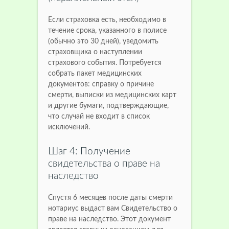
Если страховка есть, необходимо в
течение срока, указанного в полисе
(обычно это 30 дней), уведомить
страховщика о наступлении
страхового события. Потребуется
собрать пакет медицинских
документов: справку о причине
смерти, выписки из медицинских карт
и другие бумаги, подтверждающие,
что случай не входит в список
исключений.
Шаг 4: Получение
свидетельства о праве на
наследство
Спустя 6 месяцев после даты смерти
нотариус выдаст вам Свидетельство о
праве на наследство. Этот документ