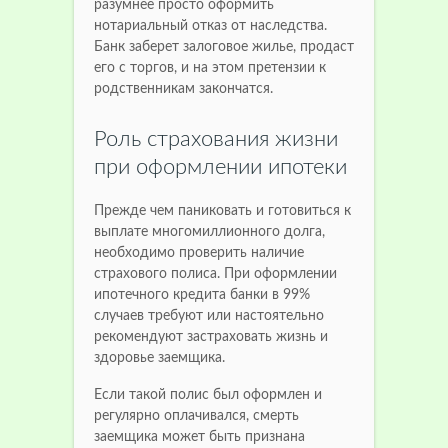
разумнее просто оформить
нотариальный отказ от наследства.
Банк заберет залоговое жилье, продаст
его с торгов, и на этом претензии к
родственникам закончатся.
Роль страхования жизни
при оформлении ипотеки
Прежде чем паниковать и готовиться к
выплате многомиллионного долга,
необходимо проверить наличие
страхового полиса. При оформлении
ипотечного кредита банки в 99%
случаев требуют или настоятельно
рекомендуют застраховать жизнь и
здоровье заемщика.
Если такой полис был оформлен и
регулярно оплачивался, смерть
заемщика может быть признана