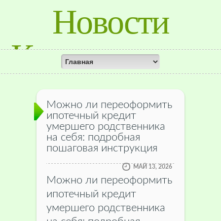
Новости
Красноярского
Края
Можно ли переоформить
ипотечный кредит
умершего родственника
на себя: подробная
пошаговая инструкция
МАЙ 13, 2026
Можно ли переоформить
ипотечный кредит
умершего родственника