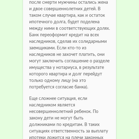
после смерти мужчины остались жена
и двое совершеннолетних детей. В
таком случае квартира, как и остаток
ипотечного долга, будет поделена
между ними в соответствующих долях.
Банк переоформит кредит на всех
наследников, сделав их солидарными
заемщиками. Если кто-то из
наследников не захочет платить, они
могут заключить соглашение о разделе
имущества у нотариуса, в результате
которого квартира и долг перейдут
только одному лицу (на это
потребуется согласие банка).
Еще сложнее ситуация, если
наследником является
несовершеннолетний ребенок. По
закону дети не могут быть
должниками по кредитам. В таких
ситуациях ответственность за выплату
ипотеки ложится на плечи законных