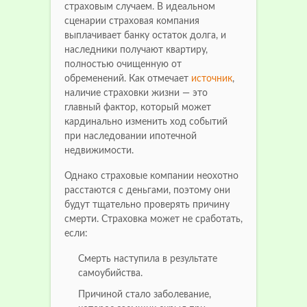
страховым случаем. В идеальном
сценарии страховая компания
выплачивает банку остаток долга, и
наследники получают квартиру,
полностью очищенную от
обременений. Как отмечает
источник
,
наличие страховки жизни — это
главный фактор, который может
кардинально изменить ход событий
при наследовании ипотечной
недвижимости.
Однако страховые компании неохотно
расстаются с деньгами, поэтому они
будут тщательно проверять причину
смерти. Страховка может не сработать,
если:
Смерть наступила в результате
самоубийства.
Причиной стало заболевание,