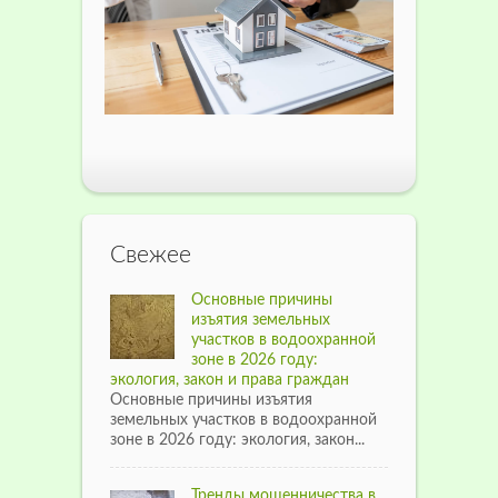
Свежее
Основные причины
изъятия земельных
участков в водоохранной
зоне в 2026 году:
экология, закон и права граждан
Основные причины изъятия
земельных участков в водоохранной
зоне в 2026 году: экология, закон...
Тренды мошенничества в