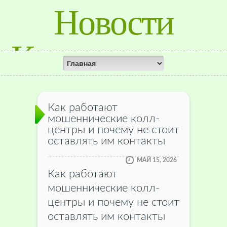
Новости
Красноярского
Края
Как работают
мошеннические колл-
центры и почему не стоит
оставлять им контакты
МАЙ 15, 2026
Как работают
мошеннические колл-
центры и почему не стоит
оставлять им контакты