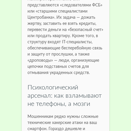
представляются «следователями ФСБ»
или «старшими специалистами
Центробанка». Их задача — дожать
жертву, заставить ее взять кредиты,
перевести деньги на «безопасный счет»
или продать квартиру. Кроме того, в
структуру входят IT-специалисты,
обеспечивающие бесперебойную связь
и защиту от прослушки, а также
«дроповоды» — люди, организующие
цепочки подставных счетов для
отмывания украденных средств.
Психологический
арсенал: как взламывают
не телефоны, а мозги
Мошенникам редко нужны сложные
технические хакерские атаки на ваш
смартфон. Гораздо дешевле и