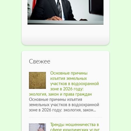
Свежее
Основные причины
изъятия земельных
участков в водоохранной
зоне в 2026 году:
экология, закон и права граждан
Основные причины изъятия
земельных участков в водоохранной
зоне в 2026 году: экология, закон...
Тренды мошенничества в
сфере юридических услуг