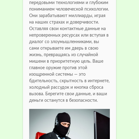
передовыми технологиями и глубоким
пониманием человеческой психологии.
Они зарабатывают миллиарды, играя
на наших страхах и доверчивости.
Оставляя свои контактные данные на
непроверенных ресурсах или вступая в
диалог со злоумышленниками, вы
сами открываете им дверь в свою
жизнь, превращаясь из случайной
мишени в приоритетную цель. Ваше
главное оружие против этой
изощренной системы — это
бдительность, скрытность в интернете,
холодный рассудок и кнопка сброса
вызова. Берегите свои данные, и ваши
деньги останутся в безопасности.