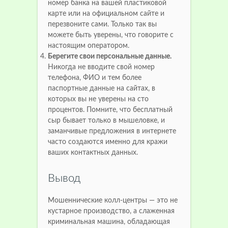
номер банка на вашей пластиковой
карте или на официальном сайте и
перезвоните сами. Только так вы
можете быть уверены, что говорите с
настоящим оператором.
Берегите свои персональные данные.
Никогда не вводите свой номер
телефона, ФИО и тем более
паспортные данные на сайтах, в
которых вы не уверены на сто
процентов. Помните, что бесплатный
сыр бывает только в мышеловке, и
заманчивые предложения в интернете
часто создаются именно для кражи
ваших контактных данных.
Вывод
Мошеннические колл-центры — это не
кустарное производство, а слаженная
криминальная машина, обладающая