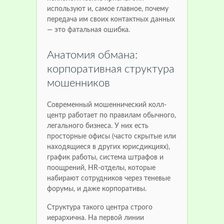
используют и, самое главное, почему
передача им своих контактных данных
— это фатальная ошибка.
Анатомия обмана:
корпоративная структура
мошенников
Современный мошеннический колл-
центр работает по правилам обычного,
легального бизнеса. У них есть
просторные офисы (часто скрытые или
находящиеся в других юрисдикциях),
график работы, система штрафов и
поощрений, HR-отделы, которые
набирают сотрудников через теневые
форумы, и даже корпоративы.
Структура такого центра строго
иерархична. На первой линии