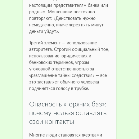
настоящим представителям банка или
родным. Мошенники постоянно
повторяют: «Действовать нужно
немедленно, иначе через пять минут
деньги уйдут».
Третий элемент — использование
авторитета. Строгий официальный тон,
использование юридических и
банковских терминов, угрозы
уголовной ответственностью за
«разглашение тайны следствия» — все
это заставляет обычного человека
подчиняться голосу в трубке.
Опасность «горячих баз»:
почему нельзя оставлять
свои контакты
Многие люди становятся жертвами