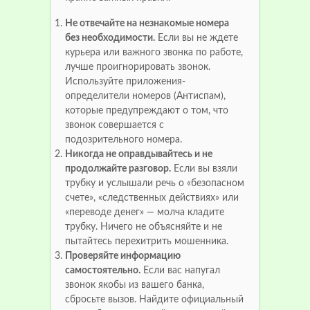
Не отвечайте на незнакомые номера
без необходимости.
Если вы не ждете
курьера или важного звонка по работе,
лучше проигнорировать звонок.
Используйте приложения-
определители номеров (Антиспам),
которые предупреждают о том, что
звонок совершается с
подозрительного номера.
Никогда не оправдывайтесь и не
продолжайте разговор.
Если вы взяли
трубку и услышали речь о «безопасном
счете», «следственных действиях» или
«переводе денег» — молча кладите
трубку. Ничего не объясняйте и не
пытайтесь перехитрить мошенника.
Проверяйте информацию
самостоятельно.
Если вас напугал
звонок якобы из вашего банка,
сбросьте вызов. Найдите официальный