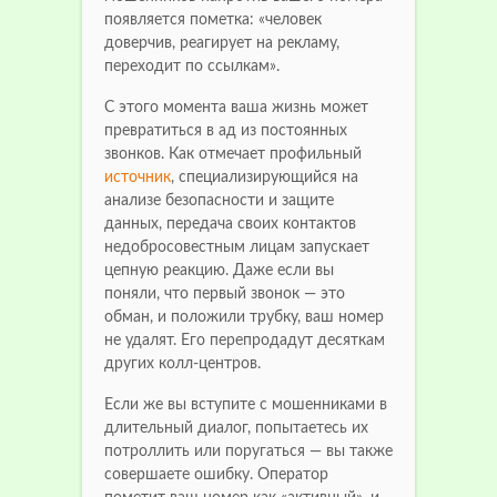
появляется пометка: «человек
доверчив, реагирует на рекламу,
переходит по ссылкам».
С этого момента ваша жизнь может
превратиться в ад из постоянных
звонков. Как отмечает профильный
источник
, специализирующийся на
анализе безопасности и защите
данных, передача своих контактов
недобросовестным лицам запускает
цепную реакцию. Даже если вы
поняли, что первый звонок — это
обман, и положили трубку, ваш номер
не удалят. Его перепродадут десяткам
других колл-центров.
Если же вы вступите с мошенниками в
длительный диалог, попытаетесь их
потроллить или поругаться — вы также
совершаете ошибку. Оператор