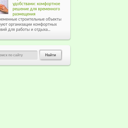
удобствами: комфортное
решение для временного
размещения
ременные строительные объекты
буют организации комфортных
вий для работы и отдыха...