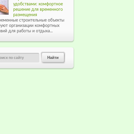
удобствами: комфортное
решение для временного
размещения
ременные строительные объекты
буют организации комфортных
вий для работы и отдыха...